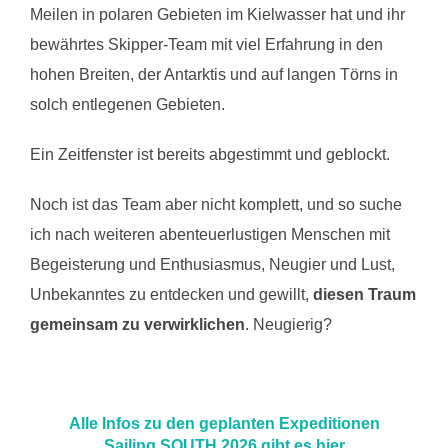
Meilen in polaren Gebieten im Kielwasser hat und ihr
bewährtes Skipper-Team mit viel Erfahrung in den
hohen Breiten, der Antarktis und auf langen Törns in
solch entlegenen Gebieten.
Ein Zeitfenster ist bereits abgestimmt und geblockt.
Noch ist das Team aber nicht komplett, und so suche
ich nach weiteren abenteuerlustigen Menschen mit
Begeisterung und Enthusiasmus, Neugier und Lust,
Unbekanntes zu entdecken und gewillt,
diesen Traum
gemeinsam zu verwirklichen
. Neugierig?
Alle Infos zu den geplanten Expeditionen
Sailing SOUTH 2026
gibt es hier