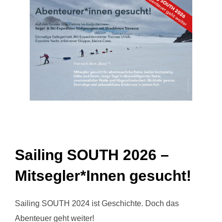
Sailing SOUTH 2026 –
Mitsegler*Innen gesucht!
Sailing SOUTH 2024 ist Geschichte. Doch das
Abenteuer geht weiter!