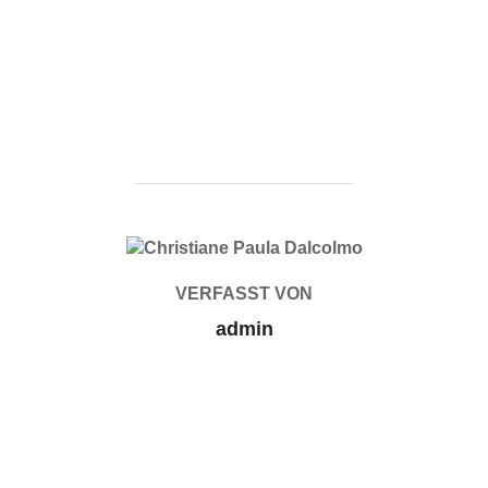
BEITRAGSAUTOR
VERFASST VON
admin