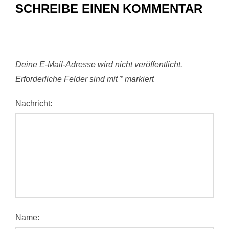
SCHREIBE EINEN KOMMENTAR
Deine E-Mail-Adresse wird nicht veröffentlicht.
Erforderliche Felder sind mit
*
markiert
Nachricht:
Name: