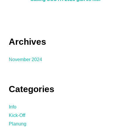
Archives
November 2024
Categories
Info
Kick-Off
Planung