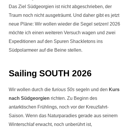
Das Ziel Südgeorgien ist nicht abgeschrieben, der
Traum noch nicht ausgeträumt. Und daher gibt es jetzt
neue Pläne: Wir wollen wieder die Segel setzen! 2026
möchte ich einen weiteren Versuch wagen und zwei
Expeditionen auf den Spuren Shackletons ins
Südpolarmeer auf die Beine stellen.
Sailing SOUTH 2026
Wir wollen durch die
furious 50s
segeln und den
Kurs
nach Südgeorgien
richten. Zu Beginn des
antarktischen Frühlings, noch vor der Kreuzfahrt-
Saison. Wenn das Naturparadies gerade aus seinem
Winterschlaf erwacht, noch unberührt ist,