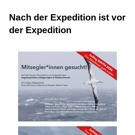
Nach der Expedition ist vor
der Expedition