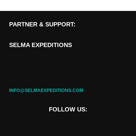
PARTNER & SUPPORT:
SELMA EXPEDITIONS
INFO@SELMAEXPEDITIONS.COM
FOLLOW US: