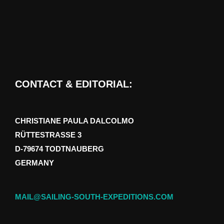
CONTACT & EDITORIAL:
CHRISTIANE PAULA DALCOLMO
RÜTTESTRASSE 3
D-79674 TODTNAUBERG
GERMANY
MAIL@SAILING-SOUTH-EXPEDITIONS.COM