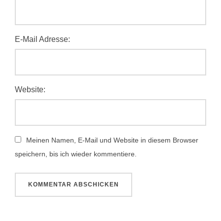
E-Mail Adresse:
Website:
Meinen Namen, E-Mail und Website in diesem Browser
speichern, bis ich wieder kommentiere.