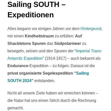
Sailing SOUTH –
Expeditionen
Alles begann vor einigen Jahren vor dem
Hintergrund
,
mir einen
Kindheitstraum
zu erfüllen:
Auf
Shackletons Spuren
das
Südpolarmeer
zu
besegeln, seinen und den Spuren der
“Imperial Trans-
Antarctic Expedition”
(1914-1917) – auch bekannt als
Endurance
-Expedition – zu folgen. Daraus ist die
privat organisierte Segelexpedition “
Sailing
SOUTH 2024
“
entstanden.
Nicht all unsere Ziele haben wir erreichen können –
die Natur hat uns einen Strich durch die Rechnung
gemacht.