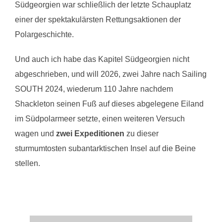
Südgeorgien war schließlich der letzte Schauplatz
einer der spektakulärsten Rettungsaktionen der
Polargeschichte.
Und auch ich habe das Kapitel Südgeorgien nicht
abgeschrieben, und will 2026, zwei Jahre nach Sailing
SOUTH 2024, wiederum 110 Jahre nachdem
Shackleton seinen Fuß auf dieses abgelegene Eiland
im Südpolarmeer setzte, einen weiteren Versuch
wagen und
zwei Expeditionen
zu dieser
sturmumtosten subantarktischen Insel auf die Beine
stellen.