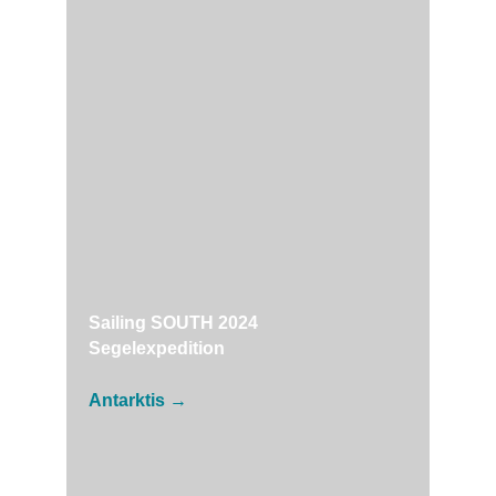
Sailing SOUTH 2024
Segelexpedition
Antarktis →