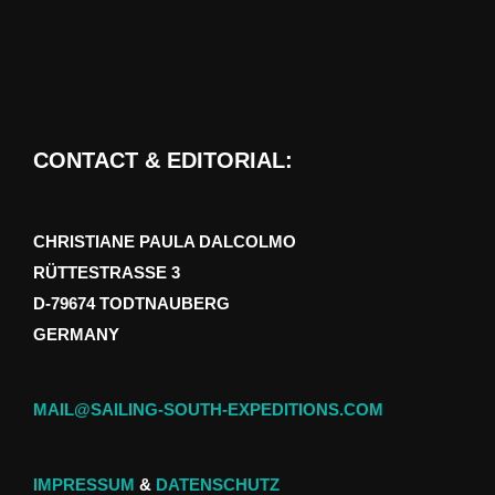
CONTACT & EDITORIAL:
CHRISTIANE PAULA DALCOLMO
RÜTTESTRASSE 3
D-79674 TODTNAUBERG
GERMANY
MAIL@SAILING-SOUTH-EXPEDITIONS.COM
IMPRESSUM
&
DATENSCHUTZ