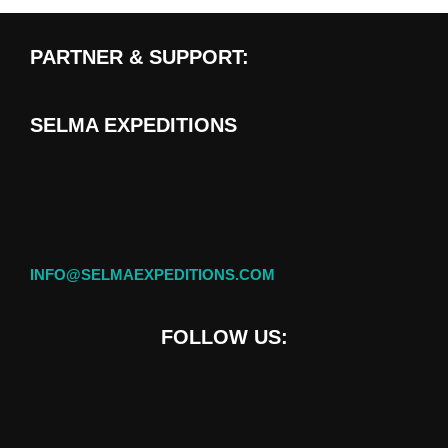
PARTNER & SUPPORT:
SELMA EXPEDITIONS
INFO@SELMAEXPEDITIONS.COM
FOLLOW US: