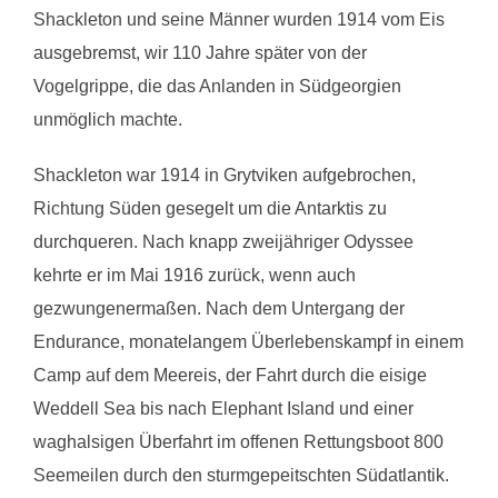
Shackleton und seine Männer wurden 1914 vom Eis
ausgebremst, wir 110 Jahre später von der
Vogelgrippe, die das Anlanden in Südgeorgien
unmöglich machte.
Shackleton war 1914 in Grytviken aufgebrochen,
Richtung Süden gesegelt um die Antarktis zu
durchqueren. Nach knapp zweijähriger Odyssee
kehrte er im Mai 1916 zurück, wenn auch
gezwungenermaßen. Nach dem Untergang der
Endurance, monatelangem Überlebenskampf in einem
Camp auf dem Meereis, der Fahrt durch die eisige
Weddell Sea bis nach Elephant Island und einer
waghalsigen Überfahrt im offenen Rettungsboot 800
Seemeilen durch den sturmgepeitschten Südatlantik.