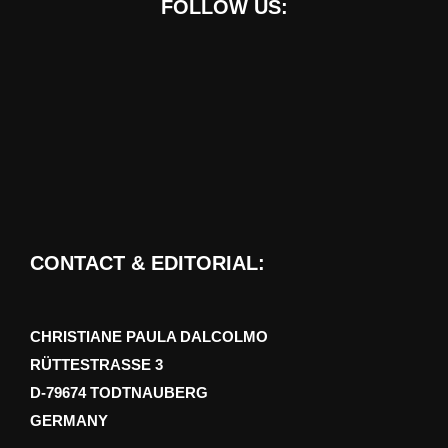
FOLLOW US:
CONTACT & EDITORIAL:
CHRISTIANE PAULA DALCOLMO
RÜTTESTRASSE 3
D-79674 TODTNAUBERG
GERMANY