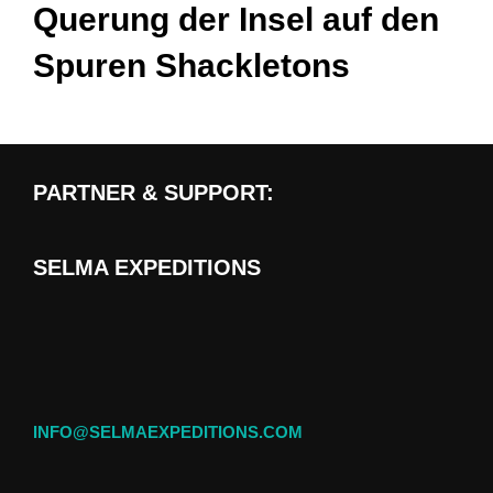
Querung der Insel auf den
Spuren Shackletons
PARTNER & SUPPORT:
SELMA EXPEDITIONS
INFO@SELMAEXPEDITIONS.COM