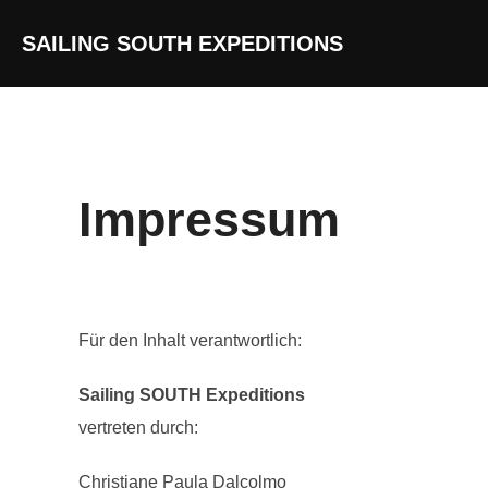
Zum
SAILING SOUTH EXPEDITIONS
Inhalt
springen
Impressum
Für den Inhalt verantwortlich:
Sailing SOUTH Expeditions
vertreten durch:
Christiane Paula Dalcolmo