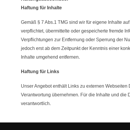
Haftung für Inhalte
Gemäß § 7 Abs.1 TMG sind wir für eigene Inhalte auf
verpflichtet, übermittelte oder gespeicherte fremde 
Verpflichtungen zur Entfernung oder Sperrung der Nu
jedoch erst ab dem Zeitpunkt der Kenntnis einer ko
Inhalte umgehend entfernen.
Haftung für Links
Unser Angebot enthält Links zu externen Webseiten Dr
Verantwortung übernehmen. Für die Inhalte und die Dat
verantwortlich.