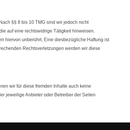
Nach §§ 8 bis 10 TMG sind wir jedoch nicht
ie auf eine rechtswidrige Tätigkeit hinweisen.
n hiervon unberührt. Eine diesbezügliche Haftung ist
sprechenden Rechtsverletzungen werden wir diese
nen wir für diese fremden Inhalte auch keine
er jeweilige Anbieter oder Betreiber der Seiten