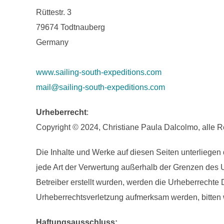
Rüttestr. 3
79674 Todtnauberg
Germany
www.sailing-south-expeditions.com
mail@sailing-south-expeditions.com
Urheberrecht
:
Copyright © 2024, Christiane Paula Dalcolmo, alle R
Die Inhalte und Werke auf diesen Seiten unterliegen 
jede Art der Verwertung außerhalb der Grenzen des U
Betreiber erstellt wurden, werden die Urheberrechte D
Urheberrechtsverletzung aufmerksam werden, bitten
Haftungsausschluss: