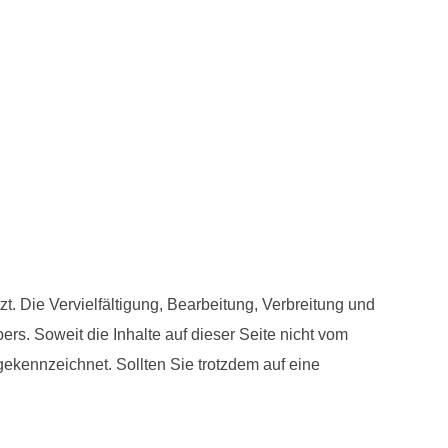
. Die Vervielfältigung, Bearbeitung, Verbreitung und
rs. Soweit die Inhalte auf dieser Seite nicht vom
 gekennzeichnet. Sollten Sie trotzdem auf eine