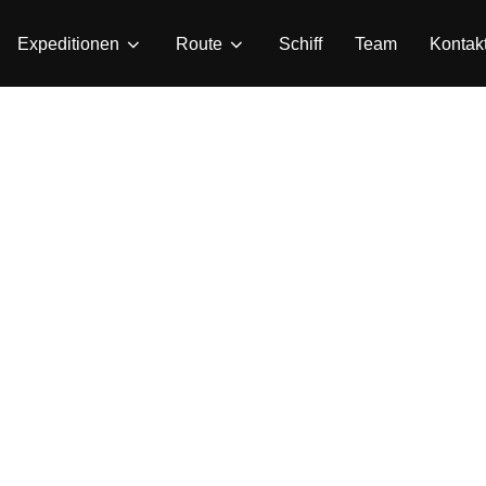
Expeditionen
Route
Schiff
Team
Kontak